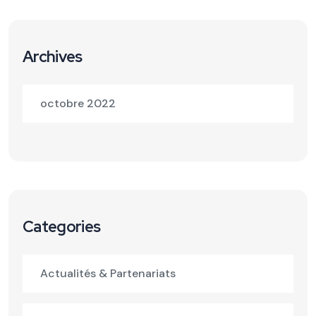
Archives
octobre 2022
Categories
Actualités & Partenariats