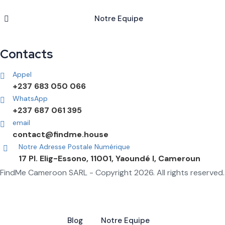
Notre Equipe
Contacts
Appel
+237 683 050 066
WhatsApp
+237 687 061 395
email
contact@findme.house
Notre Adresse Postale Numérique
17 Pl. Elig-Essono, 11001, Yaoundé I, Cameroun
FindMe Cameroon SARL - Copyright 2026. All rights reserved.
Blog
Notre Equipe