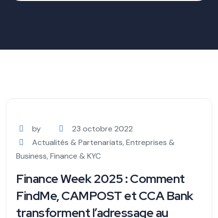
by
23 octobre 2022
Actualités & Partenariats
,
Entreprises &
Business
,
Finance & KYC
Finance Week 2025 : Comment
FindMe, CAMPOST et CCA Bank
transforment l’adressage au