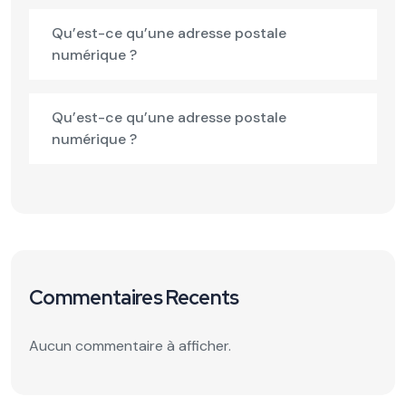
Qu’est-ce qu’une adresse postale
numérique ?
Qu’est-ce qu’une adresse postale
numérique ?
Commentaires Recents
Aucun commentaire à afficher.