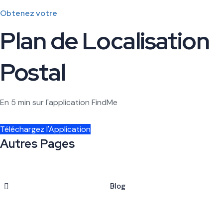
Obtenez votre
Plan de Localisation
Postal
En 5 min sur l'application FindMe
Téléchargez l'Application
Autres Pages
Blog