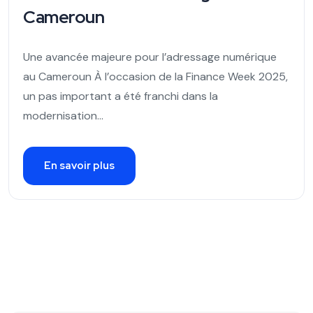
Cameroun
Une avancée majeure pour l’adressage numérique
au Cameroun À l’occasion de la Finance Week 2025,
un pas important a été franchi dans la
modernisation...
En savoir plus