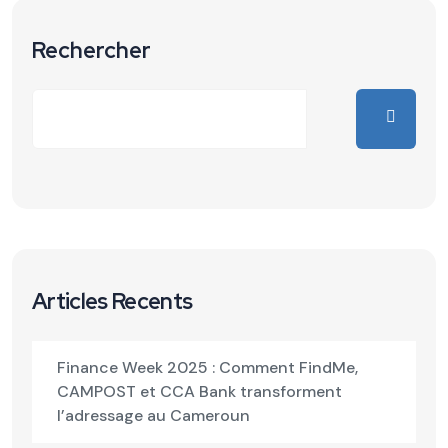
Rechercher
Articles Recents
Finance Week 2025 : Comment FindMe,
CAMPOST et CCA Bank transforment
l’adressage au Cameroun