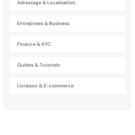
Adressage & Localisation
Entreprises & Business
Finance & KYC
Guides & Tutoriels
Livraison & E-commerce