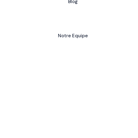
Blog
Notre Equipe