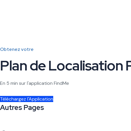
Obtenez votre
Plan de Localisation 
En 5 min sur l'application FindMe
Téléchargez l'Application
Autres Pages