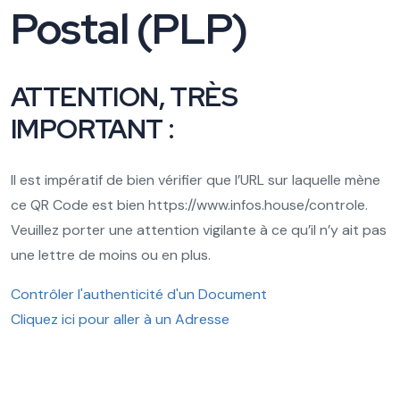
Postal (PLP)
ATTENTION, TRÈS
IMPORTANT :
Il est impératif de bien vérifier que l’URL sur laquelle mène
ce QR Code est bien
https://www.infos.house/controle.
Veuillez porter une attention vigilante à ce qu’il n’y ait pas
une lettre de moins ou en plus.
Contrôler l'authenticité d'un Document
Cliquez ici pour aller à un Adresse