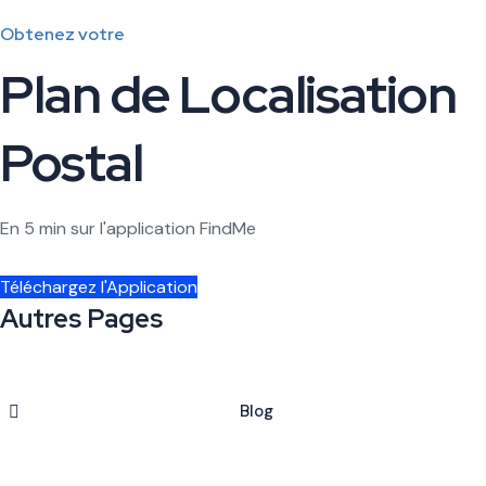
Obtenez votre
Plan de Localisation
Postal
En 5 min sur l'application FindMe
Téléchargez l'Application
Autres Pages
Blog