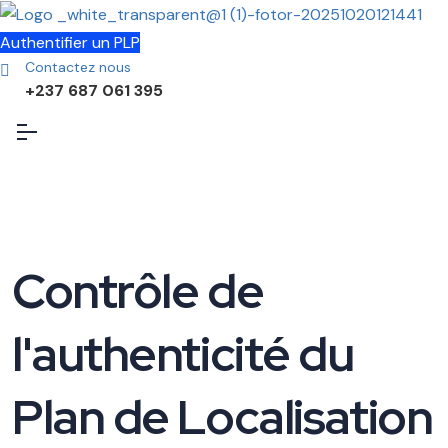
Authentifier un PLP
Contactez nous
+237 687 061 395
Contrôle de
l'authenticité du
Plan de Localisation